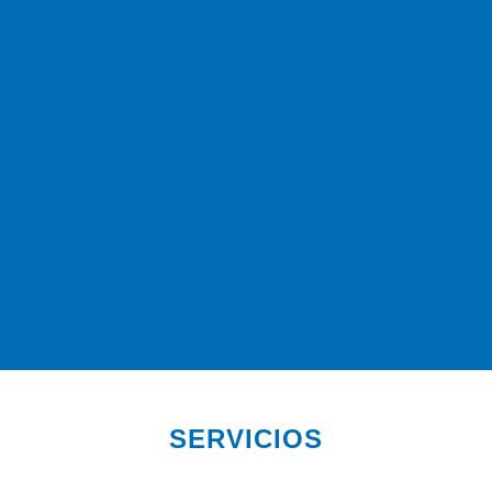
SERVICIOS