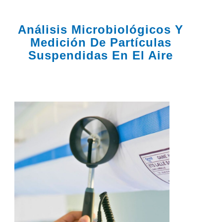
Análisis Microbiológicos Y
Medición De Partículas
Suspendidas En El Aire