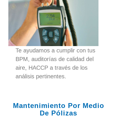
Te ayudamos a cumplir con tus
BPM, auditorías de calidad del
aire, HACCP a través de los
análisis pertinentes.
Mantenimiento Por Medio
De Pólizas