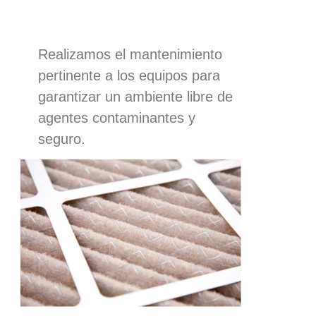
Realizamos el mantenimiento
pertinente a los equipos para
garantizar un ambiente libre de
agentes contaminantes y
seguro.