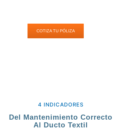
COTIZA TU PÓLIZA
4 INDICADORES
Del Mantenimiento Correcto
Al Ducto Textil