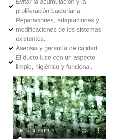
Evitar la acumulación y la
proliferación bacteriana.
Reparaciones, adaptaciones y
modificaciones de los sistemas
existentes.
Asepsia y garantía de calidad.
El ducto luce con un aspecto
limpio, higiénico y funcional.