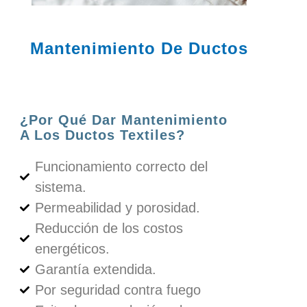
Mantenimiento De Ductos
¿Por Qué Dar Mantenimiento
A Los Ductos Textiles?
Funcionamiento correcto del
sistema.
Permeabilidad y porosidad.
Reducción de los costos
energéticos.
Garantía extendida.
Por seguridad contra fuego