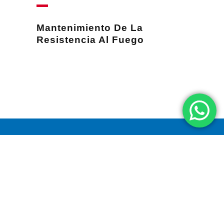
Mantenimiento De La
Resistencia Al Fuego