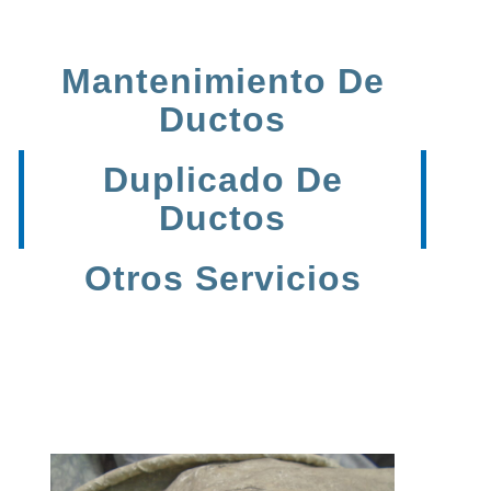
Mantenimiento De
Ductos
Duplicado De
Ductos
Otros Servicios