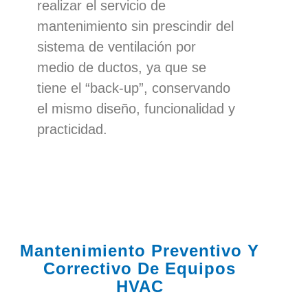
realizar el servicio de
mantenimiento sin prescindir del
sistema de ventilación por
medio de ductos, ya que se
tiene el “back-up”, conservando
el mismo diseño, funcionalidad y
practicidad.
Mantenimiento Preventivo Y
Correctivo De Equipos
HVAC