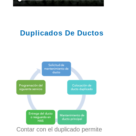
Duplicados De Ductos
Contar con el duplicado permite