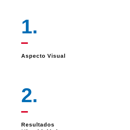
1
.
Aspecto Visual
2
.
Resultados