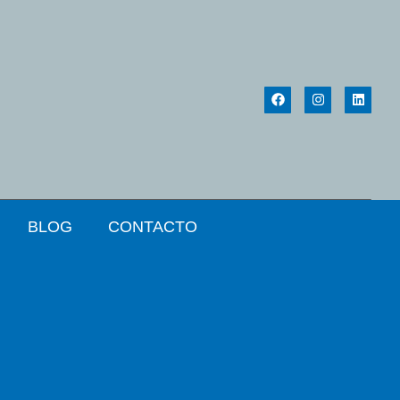
BLOG
CONTACTO