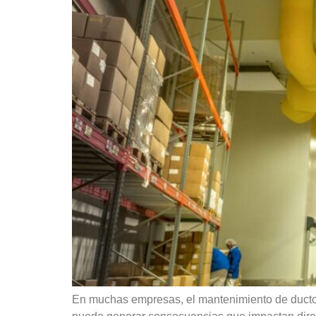
En muchas empresas, el mantenimiento de ductos