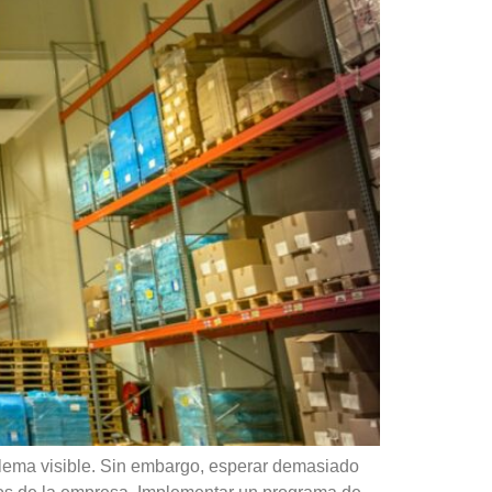
lema visible. Sin embargo, esperar demasiado