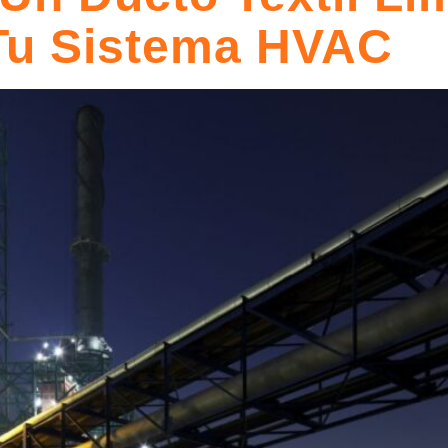
 Tu Sistema HVAC