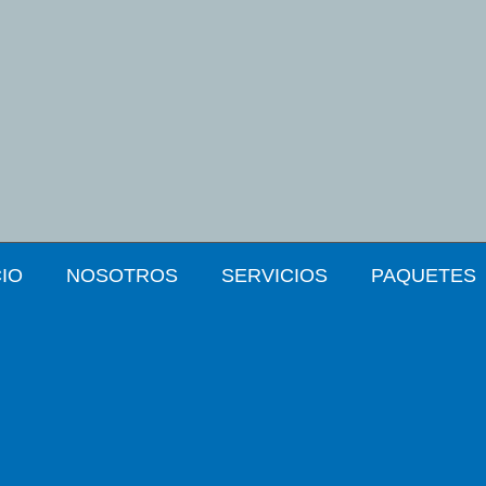
CIO
NOSOTROS
SERVICIOS
PAQUETES