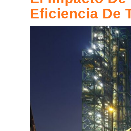
Eficiencia De